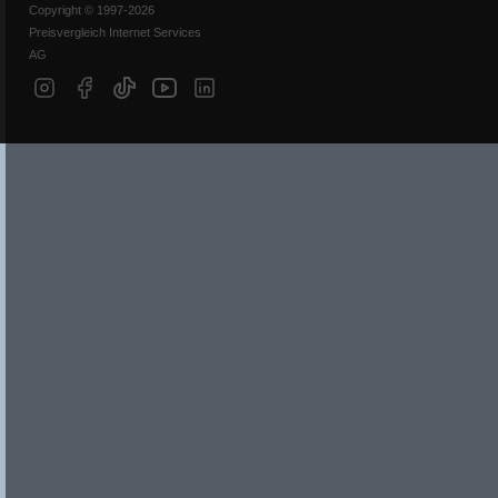
Copyright © 1997-2026
Preisvergleich Internet Services
AG