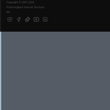
Copyright © 1997-2026
Preisvergleich Internet Services
AG