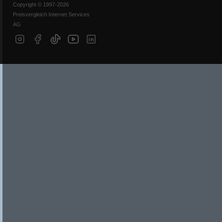
Copyright © 1997-2026
Preisvergleich Internet Services
AG