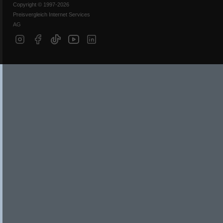
Copyright © 1997-2026
Preisvergleich Internet Services
AG