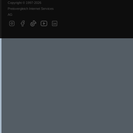
Copyright © 1997-2026
Preisvergleich Internet Services
AG