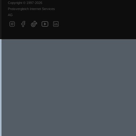
Copyright © 1997-2026
Preisvergleich Internet Services
AG