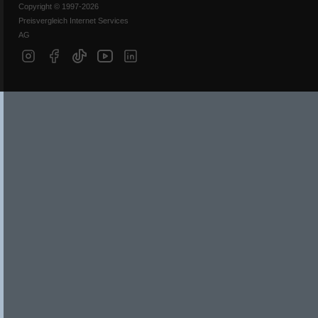
Copyright © 1997-2026
Preisvergleich Internet Services
AG