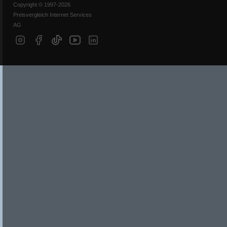
Copyright © 1997-2026
Preisvergleich Internet Services
AG