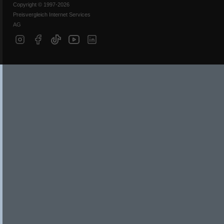
Copyright © 1997-2026
Preisvergleich Internet Services
AG