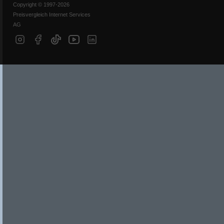
Copyright © 1997-2026
Preisvergleich Internet Services
AG