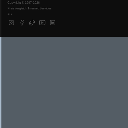
Copyright © 1997-2026
Preisvergleich Internet Services
AG