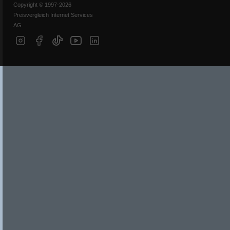
Copyright © 1997-2026
Preisvergleich Internet Services
AG