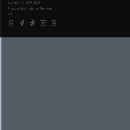
Copyright © 1997-2026
Preisvergleich Internet Services
AG