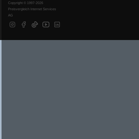
Copyright © 1997-2026
Preisvergleich Internet Services
AG