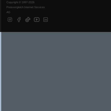
Copyright © 1997-2026
Preisvergleich Internet Services
AG