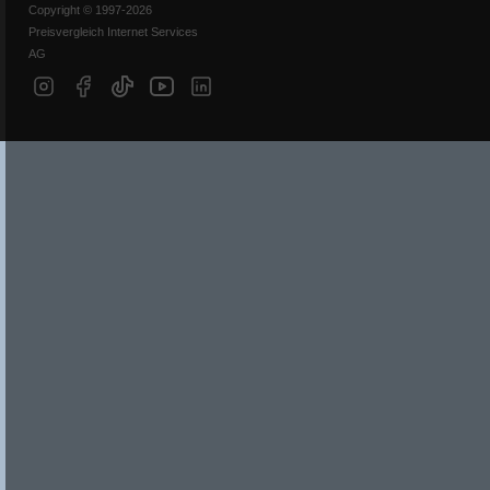
Copyright © 1997-2026
Preisvergleich Internet Services
AG