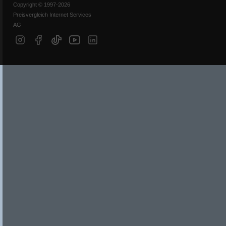
Copyright © 1997-2026
Preisvergleich Internet Services
AG