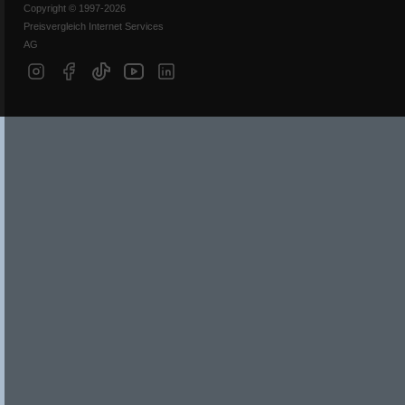
Copyright © 1997-2026
Preisvergleich Internet Services
AG