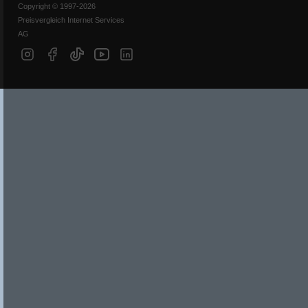
Copyright © 1997-2026
Preisvergleich Internet Services
AG