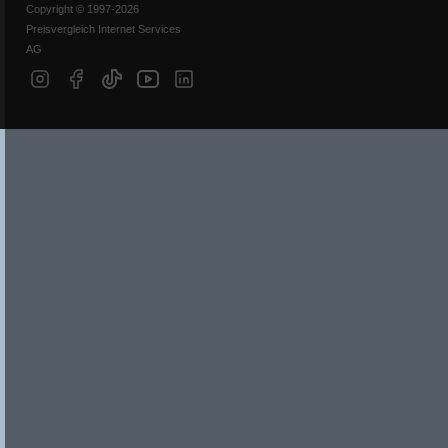
Copyright © 1997-2026
Preisvergleich Internet Services
AG