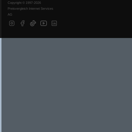
Copyright © 1997-2026
Preisvergleich Internet Services
AG