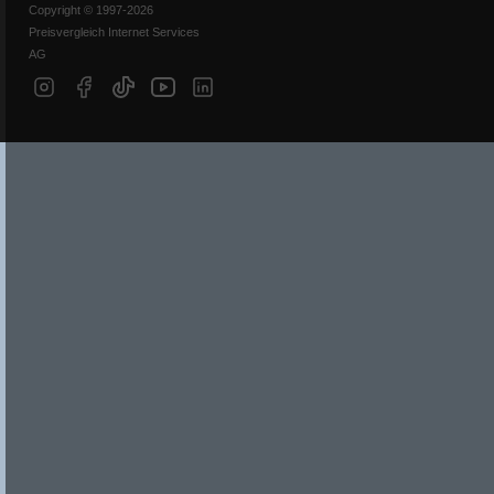
Copyright © 1997-2026
Preisvergleich Internet Services
AG