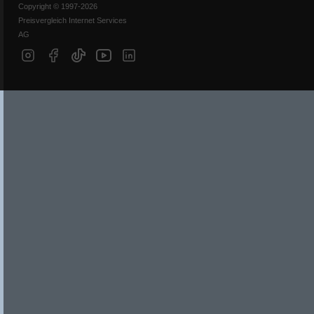
Copyright © 1997-2026
Preisvergleich Internet Services
AG