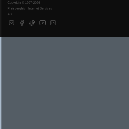
Copyright © 1997-2026
Preisvergleich Internet Services
AG