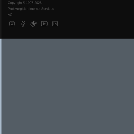
Copyright © 1997-2026
Preisvergleich Internet Services
AG