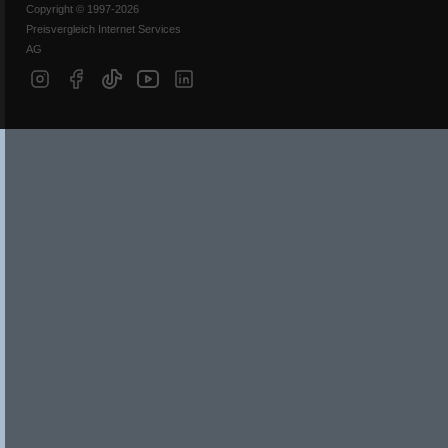
Copyright © 1997-2026
Preisvergleich Internet Services
AG