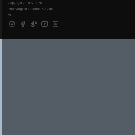
Copyright © 1997-2026
Preisvergleich Internet Services
AG