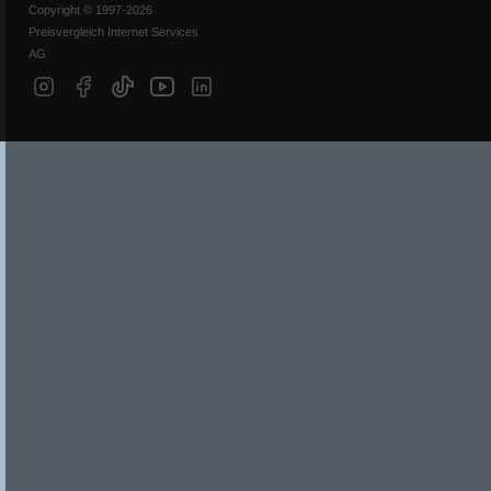
Copyright © 1997-2026
Preisvergleich Internet Services
AG