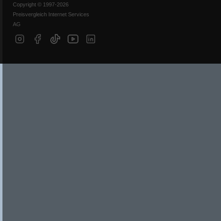
Copyright © 1997-2026
Preisvergleich Internet Services
AG