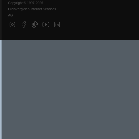
Copyright © 1997-2026
Preisvergleich Internet Services
AG