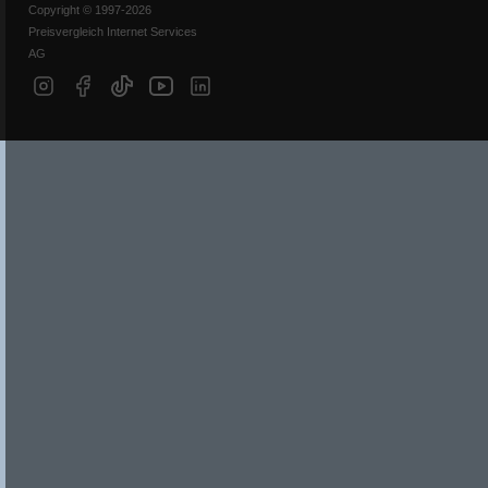
Copyright © 1997-2026
Preisvergleich Internet Services
AG