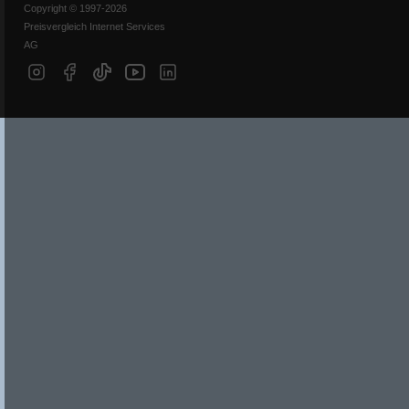
Copyright © 1997-2026
Preisvergleich Internet Services
AG