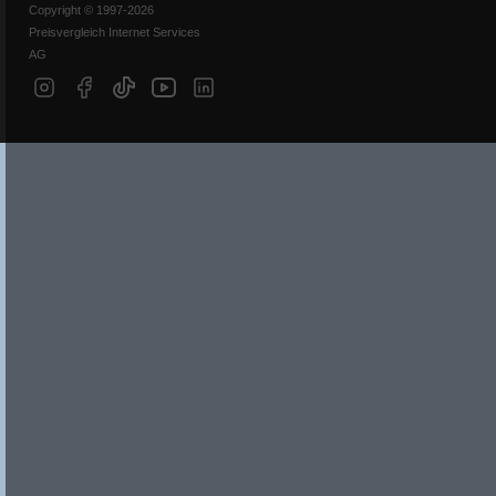
Copyright © 1997-2026
Preisvergleich Internet Services
AG