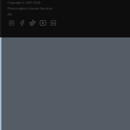
Copyright © 1997-2026
Preisvergleich Internet Services
AG