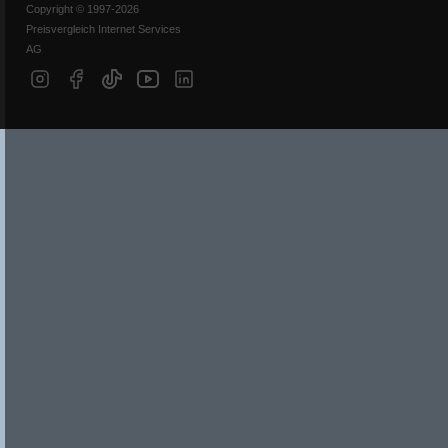
Copyright © 1997-2026
Preisvergleich Internet Services
AG