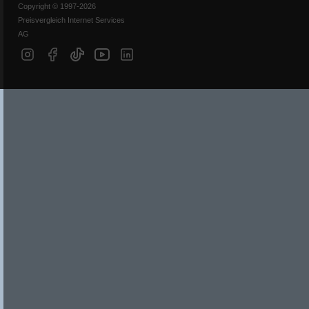
Copyright © 1997-2026
Preisvergleich Internet Services
AG