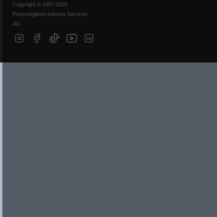
Copyright © 1997-2026
Preisvergleich Internet Services
AG