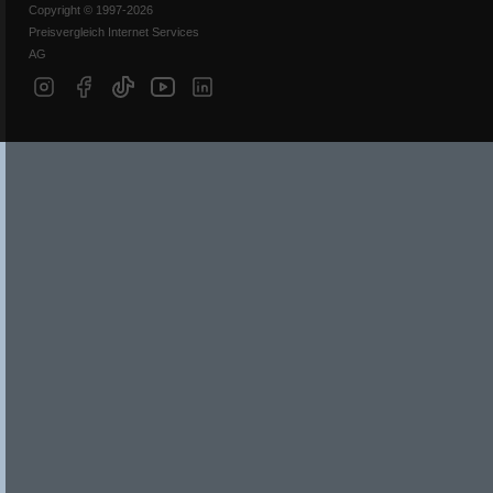
Copyright © 1997-2026
Preisvergleich Internet Services
AG