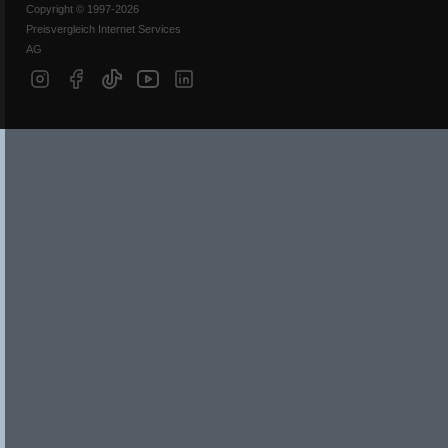
Copyright © 1997-2026
Preisvergleich Internet Services
AG