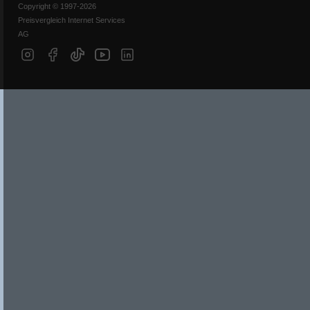
Copyright © 1997-2026
Preisvergleich Internet Services
AG