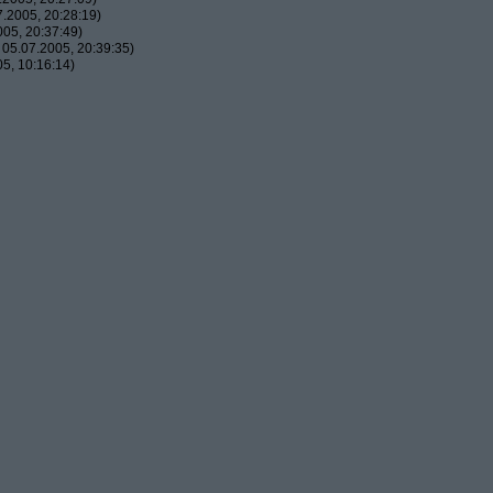
.2005, 20:28:19)
05, 20:37:49)
05.07.2005, 20:39:35)
5, 10:16:14)