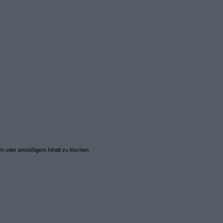
em oder anstößigem Inhalt zu löschen.