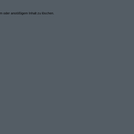
em oder anstößigem Inhalt zu löschen.