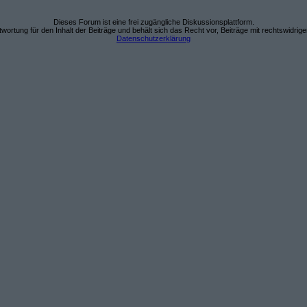
Dieses Forum ist eine frei zugängliche Diskussionsplattform.
wortung für den Inhalt der Beiträge und behält sich das Recht vor, Beiträge mit rechtswidrig
Datenschutzerklärung