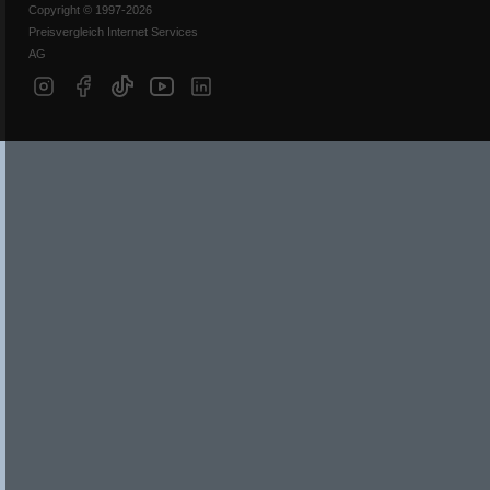
Copyright © 1997-2026
Preisvergleich Internet Services
AG