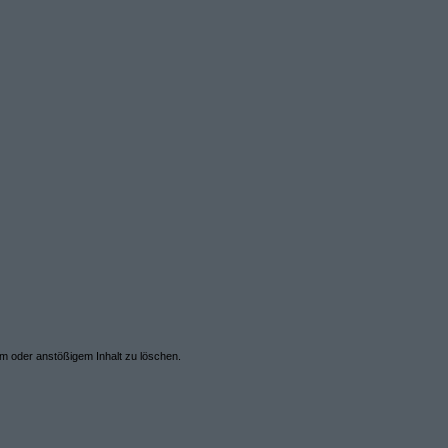
em oder anstößigem Inhalt zu löschen.