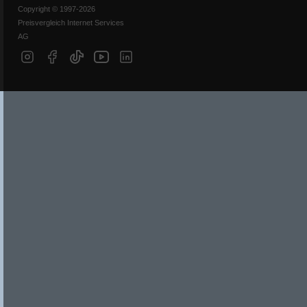
Copyright © 1997-2026
Preisvergleich Internet Services
AG