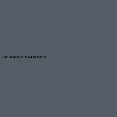
em oder anstößigem Inhalt zu löschen.