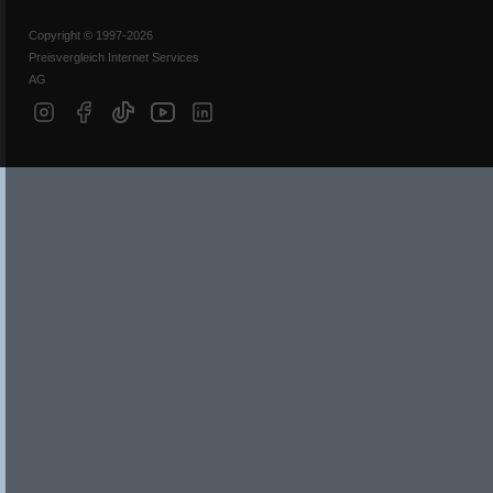
Copyright © 1997-2026
Preisvergleich Internet Services
AG