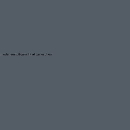
em oder anstößigem Inhalt zu löschen.