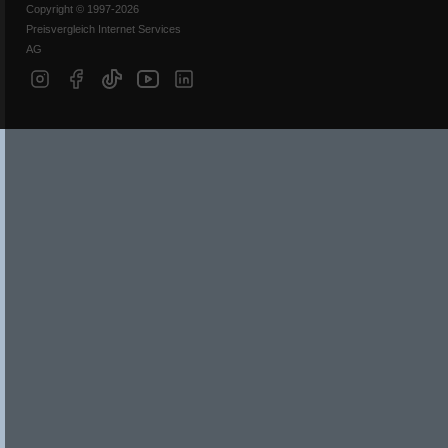
Copyright © 1997-2026
Preisvergleich Internet Services
AG